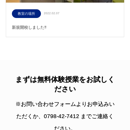
教室の場所
2022.02.07
新規開校しました‼
まずは無料体験授業をお試しく
ださい
※お問い合わせフォームよりお申込みい
ただくか、0798-42-7412 までご連絡く
ださい。