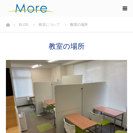
ホーム
BLOG
教室について
教室の場所
教室の場所