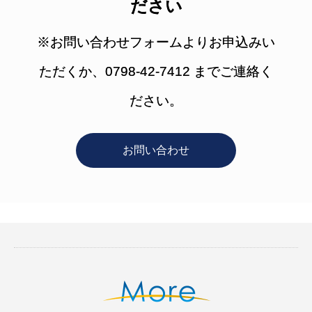
ださい
※お問い合わせフォームよりお申込みい
ただくか、0798-42-7412 までご連絡く
ださい。
お問い合わせ