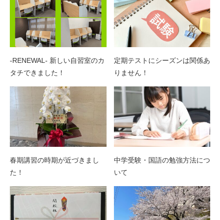
-RENEWAL- 新しい自習室のカ
定期テストにシーズンは関係あ
タチできました！
りません！
春期講習の時期が近づきまし
中学受験・国語の勉強方法につ
た！
いて