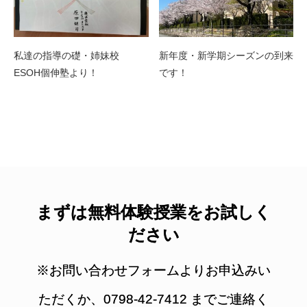
私達の指導の礎・姉妹校
新年度・新学期シーズンの到来
ESOH個伸塾より！
です！
まずは無料体験授業をお試しく
ださい
※お問い合わせフォームよりお申込みい
ただくか、0798-42-7412 までご連絡く