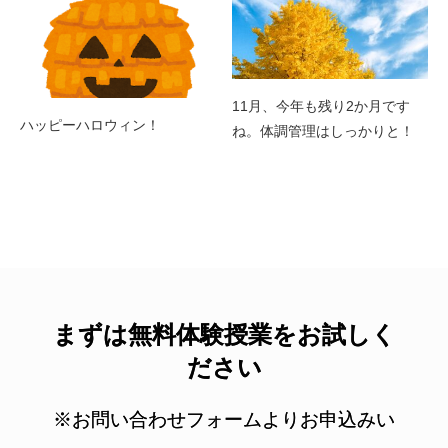
11月、今年も残り2か月です
ハッピーハロウィン！
ね。体調管理はしっかりと！
まずは無料体験授業をお試しく
ださい
※お問い合わせフォームよりお申込みい