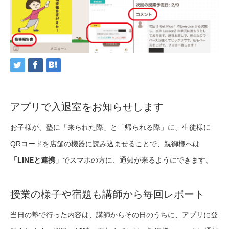
アプリで入退室をお知らせします
お子様が、塾に「来られた際」と「帰られる際」に、生徒様に
QRコードを店舗の機器に読み込ませることで、親御様へは
「LINEと連携」
でスマホの方に、通知が来るようにできます。
授業の様子や宿題も講師から毎回レポート
当日の塾で行った内容は、講師からその日のうちに、アプリに登