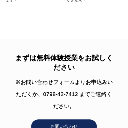
まずは無料体験授業をお試しく
ださい
※お問い合わせフォームよりお申込みい
ただくか、0798-42-7412 までご連絡く
ださい。
お問い合わせ